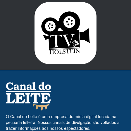
O Canal do Leite é uma empresa de mídia digital focada na
pecuária leiteira. Nossos canais de divulgação são voltados a
trazer informações aos nossos espectadores.