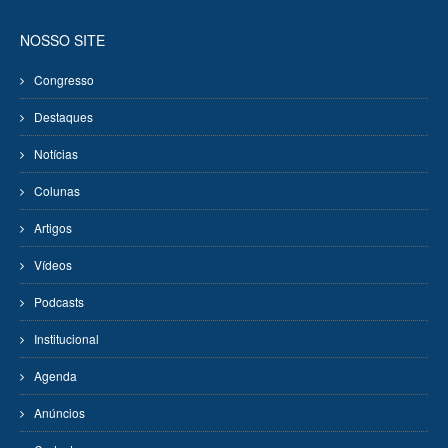
NOSSO SITE
Congresso
Destaques
Notícias
Colunas
Artigos
Vídeos
Podcasts
Institucional
Agenda
Anúncios