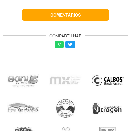
COMENTÁRIOS
COMPARTILHAR