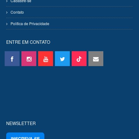
Cadastre-se
Contato
Política de Privacidade
ENTRE EM CONTATO
NEWSLETTER
INSCREVA-SE