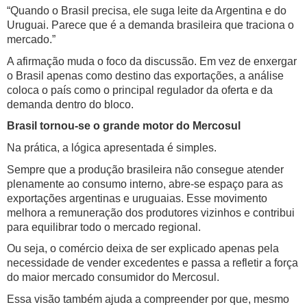
“Quando o Brasil precisa, ele suga leite da Argentina e do
Uruguai. Parece que é a demanda brasileira que traciona o
mercado.”
A afirmação muda o foco da discussão. Em vez de enxergar
o Brasil apenas como destino das exportações, a análise
coloca o país como o principal regulador da oferta e da
demanda dentro do bloco.
Brasil tornou-se o grande motor do Mercosul
Na prática, a lógica apresentada é simples.
Sempre que a produção brasileira não consegue atender
plenamente ao consumo interno, abre-se espaço para as
exportações argentinas e uruguaias. Esse movimento
melhora a remuneração dos produtores vizinhos e contribui
para equilibrar todo o mercado regional.
Ou seja, o comércio deixa de ser explicado apenas pela
necessidade de vender excedentes e passa a refletir a força
do maior mercado consumidor do Mercosul.
Essa visão também ajuda a compreender por que, mesmo