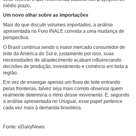
médio prazo.
Um novo olhar sobre as importações
Mais do que discutir volumes importados, a análise
apresentada no Foro INALE convida a uma mudança de
perspectiva.
O Brasil continua sendo o maior mercado consumidor de
leite da América do Sul e, justamente por isso, suas
necessidades de abastecimento acabam influenciando
decisões de produção, investimento e comércio em toda a
região.
Em vez de enxergar apenas um fluxo de leite entrando
pelas fronteiras, talvez seja mais correto observar quem
realmente determina o ritmo desse movimento. E, segundo
a análise apresentada no Uruguai, esse papel pertence
cada vez mais à demanda brasileira.
Fonte: eDairyNews