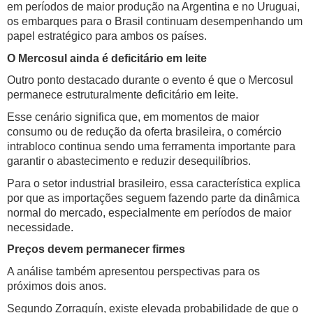
em períodos de maior produção na Argentina e no Uruguai,
os embarques para o Brasil continuam desempenhando um
papel estratégico para ambos os países.
O Mercosul ainda é deficitário em leite
Outro ponto destacado durante o evento é que o Mercosul
permanece estruturalmente deficitário em leite.
Esse cenário significa que, em momentos de maior
consumo ou de redução da oferta brasileira, o comércio
intrabloco continua sendo uma ferramenta importante para
garantir o abastecimento e reduzir desequilíbrios.
Para o setor industrial brasileiro, essa característica explica
por que as importações seguem fazendo parte da dinâmica
normal do mercado, especialmente em períodos de maior
necessidade.
Preços devem permanecer firmes
A análise também apresentou perspectivas para os
próximos dois anos.
Segundo Zorraquín, existe elevada probabilidade de que o